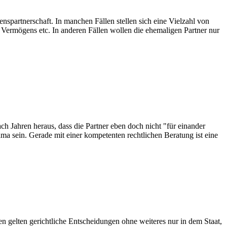
partnerschaft. In manchen Fällen stellen sich eine Vielzahl von
s Vermögens etc. In anderen Fällen wollen die ehemaligen Partner nur
ch Jahren heraus, dass die Partner eben doch nicht "für einander
ma sein. Gerade mit einer kompetenten rechtlichen Beratung ist eine
n gelten gerichtliche Entscheidungen ohne weiteres nur in dem Staat,