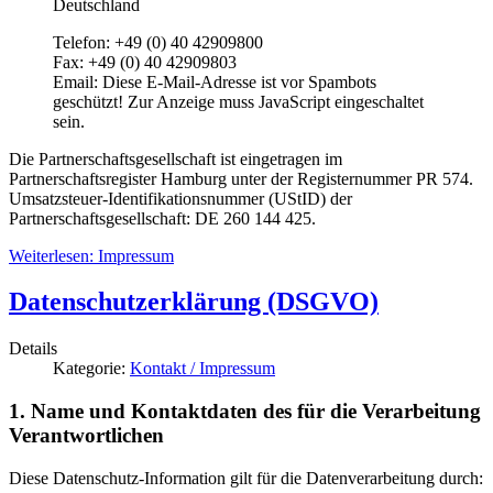
Deutschland
Telefon: +49 (0) 40 42909800
Fax: +49 (0) 40 42909803
Email:
Diese E-Mail-Adresse ist vor Spambots
geschützt! Zur Anzeige muss JavaScript eingeschaltet
sein.
Die Partnerschaftsgesellschaft ist eingetragen im
Partnerschaftsregister Hamburg unter der Registernummer PR 574.
Umsatzsteuer-Identifikationsnummer (UStID) der
Partnerschaftsgesellschaft: DE 260 144 425.
Weiterlesen: Impressum
Datenschutzerklärung (DSGVO)
Details
Kategorie:
Kontakt / Impressum
1. Name und Kontaktdaten des für die Verarbeitung
Verantwortlichen
Diese Datenschutz-Information gilt für die Datenverarbeitung durch: