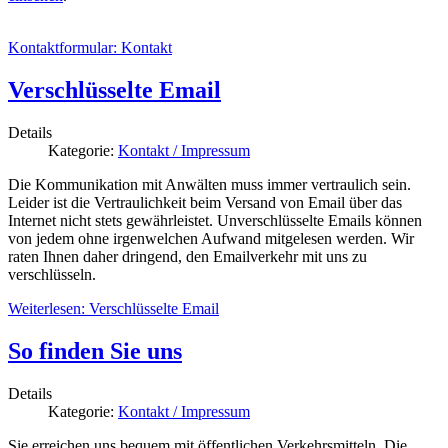
Kontaktformular: Kontakt
Verschlüsselte Email
Details
Kategorie:
Kontakt / Impressum
Die Kommunikation mit Anwälten muss immer vertraulich sein.
Leider ist die Vertraulichkeit beim Versand von Email über das
Internet nicht stets gewährleistet. Unverschlüsselte Emails können
von jedem ohne irgenwelchen Aufwand mitgelesen werden. Wir
raten Ihnen daher dringend, den Emailverkehr mit uns zu
verschlüsseln.
Weiterlesen: Verschlüsselte Email
So finden Sie uns
Details
Kategorie:
Kontakt / Impressum
Sie erreichen uns bequem mit öffentlichen Verkehrsmitteln. Die