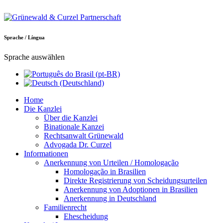
Sprache / Língua
Sprache auswählen
Home
Die Kanzlei
Über die Kanzlei
Binationale Kanzei
Rechtsanwalt Grünewald
Advogada Dr. Curzel
Informationen
Anerkennung von Urteilen / Homologação
Homologação in Brasilien
Direkte Registrierung von Scheidungsurteilen
Anerkennung von Adoptionen in Brasilien
Anerkennung in Deutschland
Familienrecht
Ehescheidung