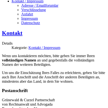
Kontakt / Impressum
Adresse / Emailforumlar
Verschlüsselung
Anfahrt
Impressum
Datenschutz
Kontakt
Details
Kategorie:
Kontakt / Impressum
Wenn uns kontaktieren möchten, bitte geben Sie immer Ihren
vollständigen Namen
an und gegebenfalls die vollständigen
Namen der weiteren Beteiligten.
Um uns die Einschätzung Ihres Falles zu erleichtern, geben Sie bitte
auch Ihre Anschrift und die Anschrift der anderen Beteiligten an,
mindestens aber das Land, in dem Sie wohnen.
Postanschrift
Grünewald & Curzel Partnerschaft
von Rechtsanwalt und Advogada